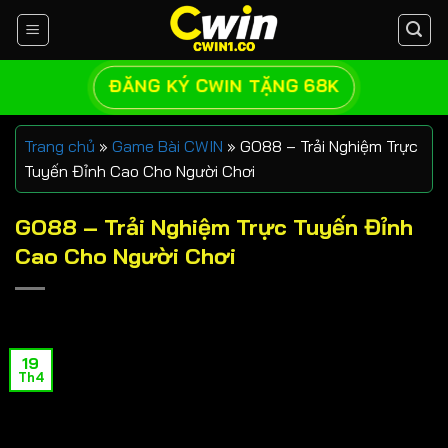
Skip
to
content
ĐĂNG KÝ CWIN TẶNG 68K
Trang chủ
»
Game Bài CWIN
»
GO88 – Trải Nghiệm Trực
Tuyến Đỉnh Cao Cho Người Chơi
GO88 – Trải Nghiệm Trực Tuyến Đỉnh
Cao Cho Người Chơi
19
Th4