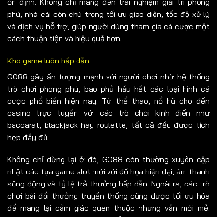
ổn định. Không chỉ mang đến trải nghiệm giải trí phong
phú, nhà cái còn chú trọng tối ưu giao diện, tốc độ xử lý
và dịch vụ hỗ trợ, giúp người dùng tham gia cá cược một
cách thuận tiện và hiệu quả hơn.
Kho game luôn hấp dẫn
GO88 gây ấn tượng mạnh với người chơi nhờ hệ thống
trò chơi phong phú, bao phủ hầu hết các loại hình cá
cược phổ biến hiện nay. Từ thể thao, nổ hũ cho đến
casino trực tuyến với các trò chơi kinh điển như
baccarat, blackjack hay roulette, tất cả đều được tích
hợp đầy đủ.
Không chỉ dừng lại ở đó, GO88 còn thường xuyên cập
nhật các tựa game slot mới với đồ họa hiện đại, âm thanh
sống động và tỷ lệ trả thưởng hấp dẫn. Ngoài ra, các trò
chơi bài đổi thưởng truyền thống cũng được tối ưu hóa
để mang lại cảm giác quen thuộc nhưng vẫn mới mẻ.