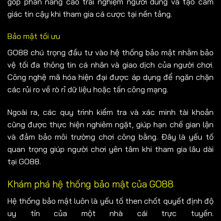
góp phần nâng cao trải nghiệm người dùng và tạo cảm
giác tin cậy khi tham gia cá cược tại nền tảng.
Bảo mật tối ưu
GO88 chú trọng đầu tư vào hệ thống bảo mật nhằm bảo
vệ tối đa thông tin cá nhân và giao dịch của người chơi.
Công nghệ mã hóa hiện đại được áp dụng để ngăn chặn
các rủi ro về rò rỉ dữ liệu hoặc tấn công mạng.
Ngoài ra, các quy trình kiểm tra và xác minh tài khoản
cũng được thực hiện nghiêm ngặt, giúp hạn chế gian lận
và đảm bảo môi trường chơi công bằng. Đây là yếu tố
quan trọng giúp người chơi yên tâm khi tham gia lâu dài
tại GO88.
Khám phá hệ thống bảo mật của GO88
Hệ thống bảo mật luôn là yếu tố then chốt quyết định độ
uy tín của một nhà cái trực tuyến.