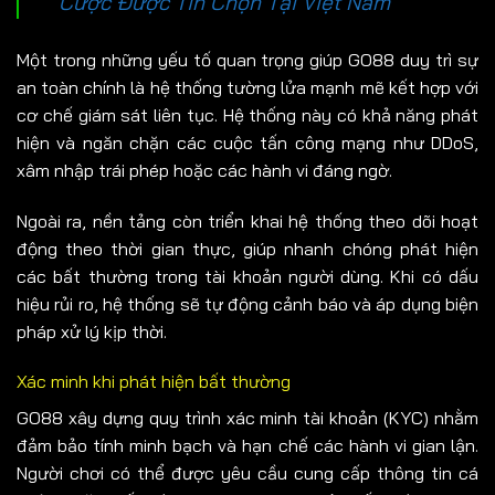
Cược Được Tin Chọn Tại Việt Nam
Một trong những yếu tố quan trọng giúp GO88 duy trì sự
an toàn chính là hệ thống tường lửa mạnh mẽ kết hợp với
cơ chế giám sát liên tục. Hệ thống này có khả năng phát
hiện và ngăn chặn các cuộc tấn công mạng như DDoS,
xâm nhập trái phép hoặc các hành vi đáng ngờ.
Ngoài ra, nền tảng còn triển khai hệ thống theo dõi hoạt
động theo thời gian thực, giúp nhanh chóng phát hiện
các bất thường trong tài khoản người dùng. Khi có dấu
hiệu rủi ro, hệ thống sẽ tự động cảnh báo và áp dụng biện
pháp xử lý kịp thời.
Xác minh khi phát hiện bất thường
GO88 xây dựng quy trình xác minh tài khoản (KYC) nhằm
đảm bảo tính minh bạch và hạn chế các hành vi gian lận.
Người chơi có thể được yêu cầu cung cấp thông tin cá