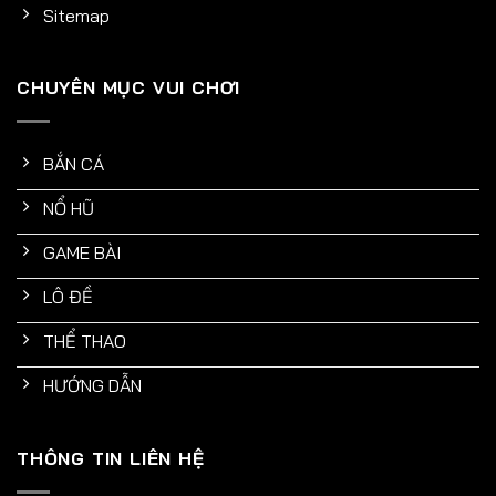
Sitemap
CHUYÊN MỤC VUI CHƠI
BẮN CÁ
NỔ HŨ
GAME BÀI
LÔ ĐỀ
THỂ THAO
HƯỚNG DẪN
THÔNG TIN LIÊN HỆ