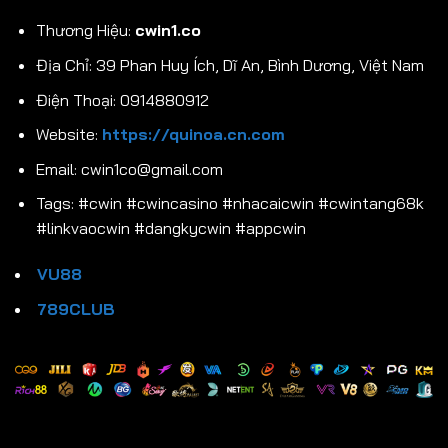
Thương Hiệu:
cwin1.co
Địa Chỉ: 39 Phan Huy Ích, Dĩ An, Bình Dương, Việt Nam
Điện Thoại: 0914880912
Website:
https://quinoa.cn.com
Email:
cwin1co@gmail.com
Tags: #cwin #cwincasino #nhacaicwin #cwintang68k
#linkvaocwin #dangkycwin #appcwin
VU88
789CLUB