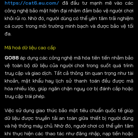
https://cat6.eu.com/
đã đầu tư mạnh mẽ vào các
công nghệ bảo mật hiện đại nhằm đảm bảo vệ người chơi
khỏi rủi ro. Nhờ đó, người dùng có thể yên tâm trải nghiệm
cá cược trong môi trường minh bạch và được bảo vệ tối
đa.
Mã hoá dữ liệu cao cấp
GO88
áp dụng các công nghệ mã hóa tiên tiến nhằm bảo
vệ toàn bộ dữ liệu của người chơi trong suốt quá trình
truy cập và giao dịch. Tất cả thông tin quan trọng như tài
khoản, mật khẩu hay lịch sử thanh toán đều được mã
hóa nhiều lớp, giúp ngăn chặn nguy cơ bị đánh cắp hoặc
truy cập trái phép.
Việc sử dụng giao thức bảo mật tiêu chuẩn quốc tế giúp
dữ liệu được truyền tải an toàn giữa thiết bị người dùng
và hệ thống máy chủ. Nhờ đó, người chơi có thể yên tâm
khi thực hiện các thao tác như đăng nhập, nạp tiền hoặc