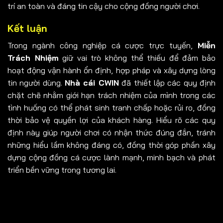
trí an toàn và đáng tin cậy cho cộng đồng người chơi.
Kết luận
Trong ngành công nghiệp cá cược trực tuyến,
Miễn
Trách Nhiệm
giữ vai trò không thể thiếu để đảm bảo
hoạt động vận hành ổn định, hợp pháp và xây dựng lòng
tin người dùng.
Nhà cái CWIN
đã thiết lập các quy định
chặt chẽ nhằm giới hạn trách nhiệm của mình trong các
tình huống có thể phát sinh tranh chấp hoặc rủi ro, đồng
thời bảo vệ quyền lợi của khách hàng. Hiểu rõ các quy
định này giúp người chơi có nhận thức đúng đắn, tránh
những hiểu lầm không đáng có, đồng thời góp phần xây
dựng cộng đồng cá cược lành mạnh, minh bạch và phát
triển bền vững trong tương lai.