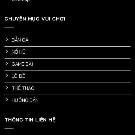
CHUYÊN MỤC VUI CHƠI
BẮN CÁ
NỔ HŨ
GAME BÀI
LÔ ĐỀ
THỂ THAO
HƯỚNG DẪN
THÔNG TIN LIÊN HỆ