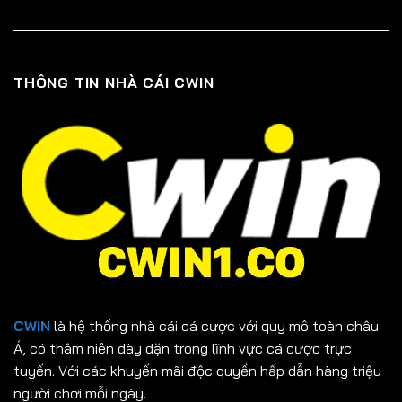
THÔNG TIN NHÀ CÁI CWIN
CWIN
là hệ thống nhà cái cá cược với quy mô toàn châu
Á, có thâm niên dày dặn trong lĩnh vực cá cược trực
tuyến. Với các khuyến mãi độc quyền hấp dẫn hàng triệu
người chơi mỗi ngày.