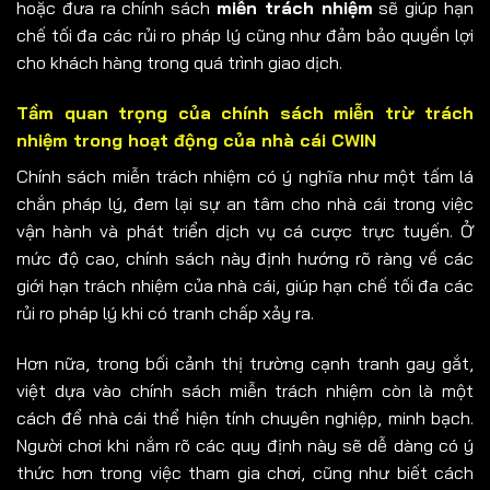
hoặc đưa ra chính sách
miễn trách nhiệm
sẽ giúp hạn
chế tối đa các rủi ro pháp lý cũng như đảm bảo quyền lợi
cho khách hàng trong quá trình giao dịch.
Tầm quan trọng của chính sách miễn trừ trách
nhiệm trong hoạt động của nhà cái CWIN
Chính sách miễn trách nhiệm có ý nghĩa như một tấm lá
chắn pháp lý, đem lại sự an tâm cho nhà cái trong việc
vận hành và phát triển dịch vụ cá cược trực tuyến. Ở
mức độ cao, chính sách này định hướng rõ ràng về các
giới hạn trách nhiệm của nhà cái, giúp hạn chế tối đa các
rủi ro pháp lý khi có tranh chấp xảy ra.
Hơn nữa, trong bối cảnh thị trường cạnh tranh gay gắt,
việt dựa vào chính sách miễn trách nhiệm còn là một
cách để nhà cái thể hiện tính chuyên nghiệp, minh bạch.
Người chơi khi nắm rõ các quy định này sẽ dễ dàng có ý
thức hơn trong việc tham gia chơi, cũng như biết cách